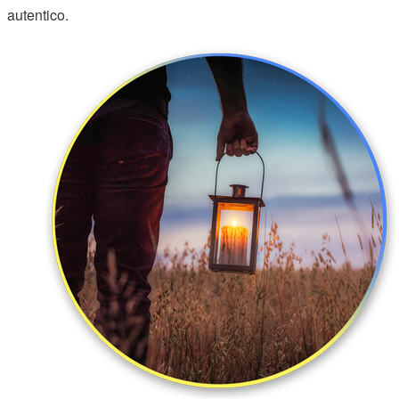
autentico.