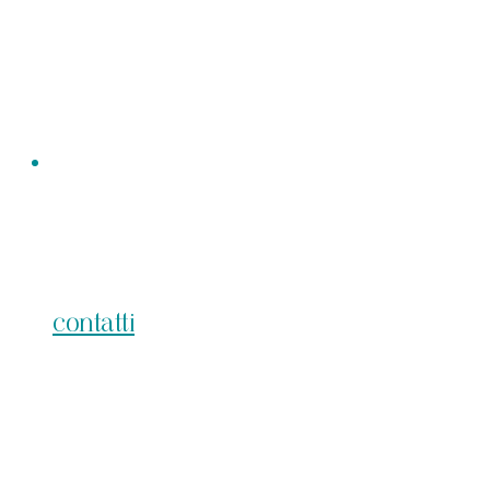
contatti