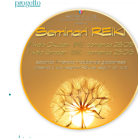
progetto